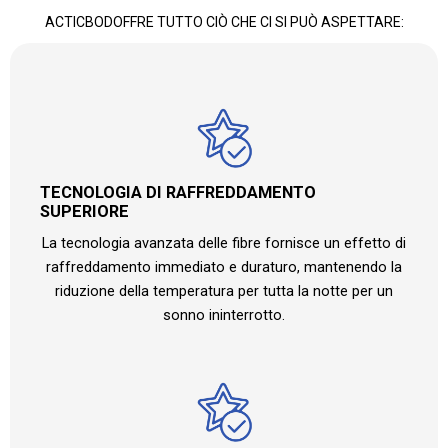
ACTICBODOFFRE TUTTO CIÒ CHE CI SI PUÒ ASPETTARE:
TECNOLOGIA DI RAFFREDDAMENTO
SUPERIORE
La tecnologia avanzata delle fibre fornisce un effetto di
raffreddamento immediato e duraturo, mantenendo la
riduzione della temperatura per tutta la notte per un
sonno ininterrotto.