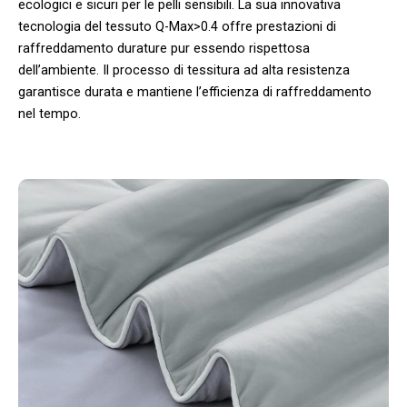
ecologici e sicuri per le pelli sensibili. La sua innovativa
tecnologia del tessuto Q-Max>0.4 offre prestazioni di
raffreddamento durature pur essendo rispettosa
dell’ambiente. Il processo di tessitura ad alta resistenza
garantisce durata e mantiene l’efficienza di raffreddamento
nel tempo.