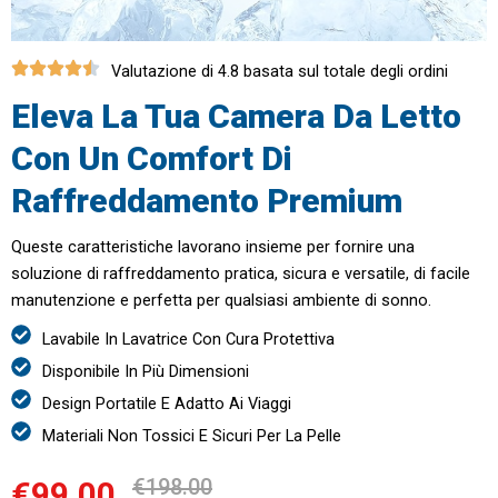
Valutazione di 4.8 basata sul totale degli ordini
Eleva La Tua Camera Da Letto
Con Un Comfort Di
Raffreddamento Premium
Queste caratteristiche lavorano insieme per fornire una
soluzione di raffreddamento pratica, sicura e versatile, di facile
manutenzione e perfetta per qualsiasi ambiente di sonno.
Lavabile In Lavatrice Con Cura Protettiva
Disponibile In Più Dimensioni
Design Portatile E Adatto Ai Viaggi
Materiali Non Tossici E Sicuri Per La Pelle
€198.00
€99.00