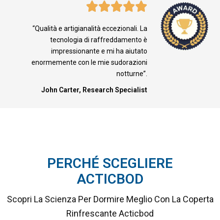
“Qualità e artigianalità eccezionali. La
tecnologia di raffreddamento è
impressionante e mi ha aiutato
enormemente con le mie sudorazioni
notturne”.
John Carter, Research Specialist
PERCHÉ SCEGLIERE
ACTICBOD
Scopri La Scienza Per Dormire Meglio Con La Coperta
Rinfrescante Acticbod