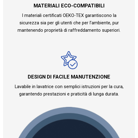
MATERIALI ECO-COMPATIBILI
I materiali certificati OEKO-TEX garantiscono la
sicurezza sia per gli utenti che per l’ambiente, pur
mantenendo proprietà di raffreddamento superiori.
DESIGN DI FACILE MANUTENZIONE
Lavabile in lavatrice con semplici istruzioni per la cura,
garantendo prestazioni e praticità di lunga durata.