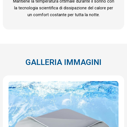
Mantiene la temperatura ottimale durante il sonno con
la tecnologia scientifica di dissipazione del calore per
un comfort costante per tutta la notte.
GALLERIA IMMAGINI