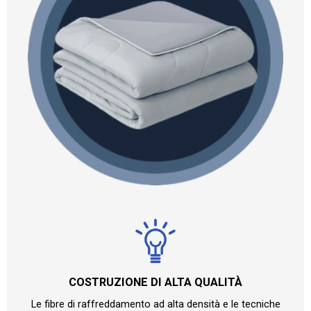
COSTRUZIONE DI ALTA QUALITÀ
Le fibre di raffreddamento ad alta densità e le tecniche