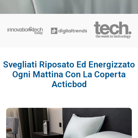
Svegliati Riposato Ed Energizzato
Ogni Mattina Con La Coperta
Acticbod