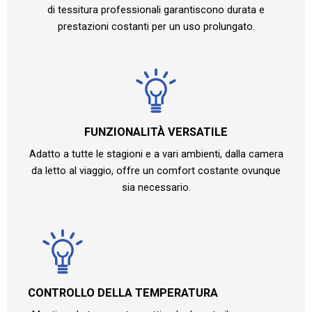
di tessitura professionali garantiscono durata e
prestazioni costanti per un uso prolungato.
FUNZIONALITÀ VERSATILE
Adatto a tutte le stagioni e a vari ambienti, dalla camera
da letto al viaggio, offre un comfort costante ovunque
sia necessario.
CONTROLLO DELLA TEMPERATURA