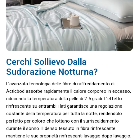
Cerchi Sollievo Dalla
Sudorazione Notturna?
L’avanzata tecnologia delle fibre di raffreddamento di
Acticbod assorbe rapidamente il calore corporeo in eccesso,
riducendo la temperatura della pelle di 2-5 gradi. L’effetto
rinfrescante su entrambi i lati garantisce una regolazione
costante della temperatura per tutta la notte, rendendolo
perfetto per coloro che lottano con il surriscaldamento
durante il sonno. Il denso tessuto in fibra rinfrescante
mantiene le sue proprietà rinfrescanti lavaggio dopo lavaggio.