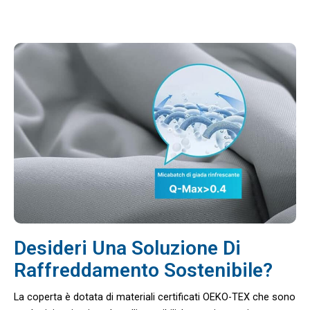
Desideri Una Soluzione Di
Raffreddamento Sostenibile?
La coperta è dotata di materiali certificati OEKO-TEX che sono