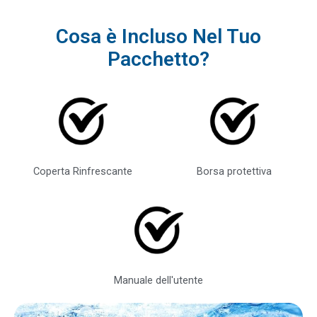
Cosa è Incluso Nel Tuo
Pacchetto?
Coperta Rinfrescante
Borsa protettiva
Manuale dell'utente