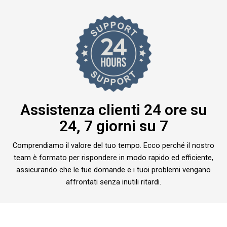
Assistenza clienti 24 ore su
24, 7 giorni su 7
Comprendiamo il valore del tuo tempo. Ecco perché il nostro
team è formato per rispondere in modo rapido ed efficiente,
assicurando che le tue domande e i tuoi problemi vengano
affrontati senza inutili ritardi.