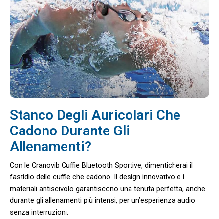
Stanco Degli Auricolari Che
Cadono Durante Gli
Allenamenti?
Con le Cranovib Cuffie Bluetooth Sportive, dimenticherai il
fastidio delle cuffie che cadono. Il design innovativo e i
materiali antiscivolo garantiscono una tenuta perfetta, anche
durante gli allenamenti più intensi, per un’esperienza audio
senza interruzioni.