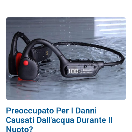
Preoccupato Per I Danni
Causati Dall'acqua Durante Il
Nuoto?