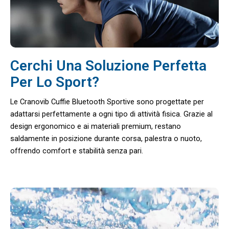
Cerchi Una Soluzione Perfetta
Per Lo Sport?
Le Cranovib Cuffie Bluetooth Sportive sono progettate per
adattarsi perfettamente a ogni tipo di attività fisica. Grazie al
design ergonomico e ai materiali premium, restano
saldamente in posizione durante corsa, palestra o nuoto,
offrendo comfort e stabilità senza pari.