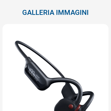
GALLERIA IMMAGINI