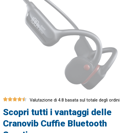
Valutazione di 4.8 basata sul totale degli ordini
Scopri tutti i vantaggi delle
Cranovib Cuffie Bluetooth