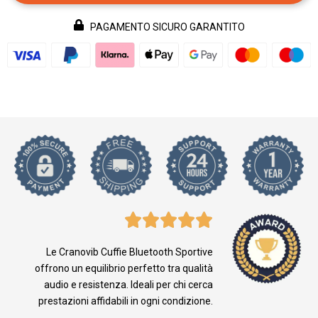
PAGAMENTO SICURO GARANTITO
Le Cranovib Cuffie Bluetooth Sportive
offrono un equilibrio perfetto tra qualità
audio e resistenza. Ideali per chi cerca
prestazioni affidabili in ogni condizione.