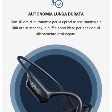
AUTONOMIA LUNGA DURATA
Con 10 ore di autonomia per la riproduzione musicale e
300 ore in standby, le cuffie sono ideali per sessioni di
allenamento prolungate.