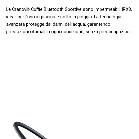
Le Cranovib Cuffie Bluetooth Sportive sono impermeabili IPX8,
ideali per l’uso in piscina e sotto la pioggia. La tecnologia
avanzata protegge dai danni dell’acqua, garantendo
prestazioni ottimali in ogni condizione, senza preoccupazioni.
Unisciti A 50.000+ Sportivi Con
Cranovib