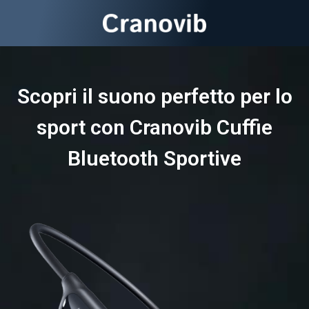
Scopri il suono perfetto per lo
sport con Cranovib Cuffie
Bluetooth Sportive