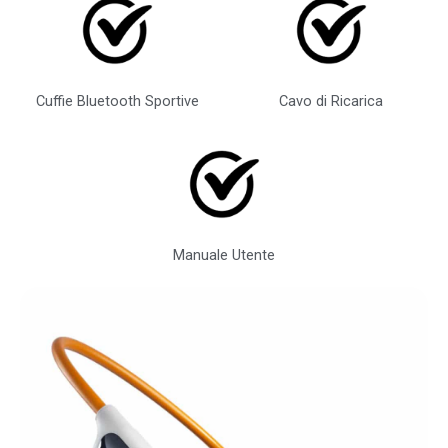
Cuffie Bluetooth Sportive
Cavo di Ricarica
Manuale Utente