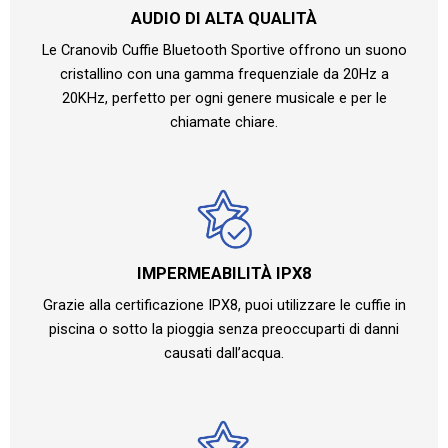
AUDIO DI ALTA QUALITÀ
Le Cranovib Cuffie Bluetooth Sportive offrono un suono
cristallino con una gamma frequenziale da 20Hz a
20KHz, perfetto per ogni genere musicale e per le
chiamate chiare.
IMPERMEABILITÀ IPX8
Grazie alla certificazione IPX8, puoi utilizzare le cuffie in
piscina o sotto la pioggia senza preoccuparti di danni
causati dall’acqua.