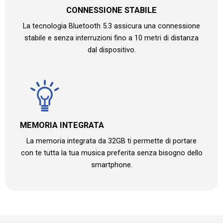
CONNESSIONE STABILE
La tecnologia Bluetooth 5.3 assicura una connessione
stabile e senza interruzioni fino a 10 metri di distanza
dal dispositivo.
MEMORIA INTEGRATA
La memoria integrata da 32GB ti permette di portare
con te tutta la tua musica preferita senza bisogno dello
smartphone.