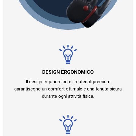
DESIGN ERGONOMICO
Il design ergonomico e i materiali premium
garantiscono un comfort ottimale e una tenuta sicura
durante ogni attività fisica.