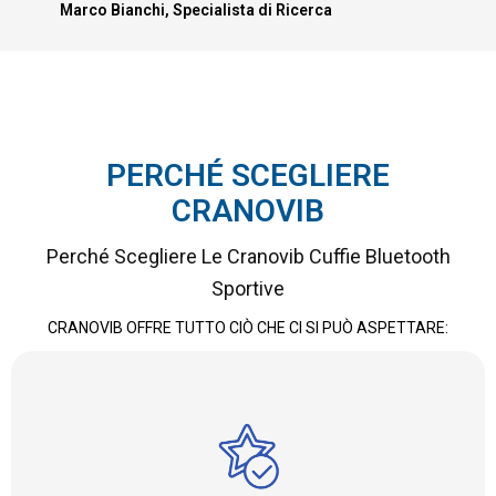
Marco Bianchi, Specialista di Ricerca
PERCHÉ SCEGLIERE
CRANOVIB
Perché Scegliere Le Cranovib Cuffie Bluetooth
Sportive
CRANOVIB OFFRE TUTTO CIÒ CHE CI SI PUÒ ASPETTARE: