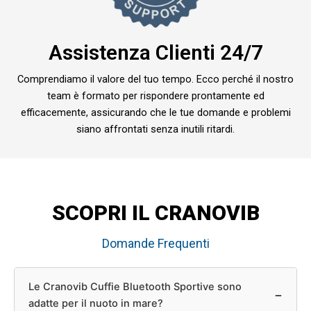
Assistenza Clienti 24/7
Comprendiamo il valore del tuo tempo. Ecco perché il nostro
team è formato per rispondere prontamente ed
efficacemente, assicurando che le tue domande e problemi
siano affrontati senza inutili ritardi.
SCOPRI IL CRANOVIB
Domande Frequenti
Le Cranovib Cuffie Bluetooth Sportive sono
−
adatte per il nuoto in mare?