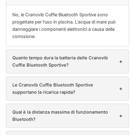
No, le Cranovib Cuffie Bluetooth Sportive sono
progettate per l'uso in piscina. L'acqua di mare può
danneggiare i componenti elettronici a causa della
corrosione.
Quanto tempo dura la batteria delle Cranovib
+
Cuffie Bluetooth Sportive?
Le Cranovib Cuffie Bluetooth Sportive
+
supportano la ricarica rapida?
Qual è la distanza massima di funzionamento
+
Bluetooth?