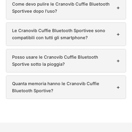
Come devo pulire le Cranovib Cuffie Bluetooth
+
Sportivee dopo l'uso?
Le Cranovib Cuffie Bluetooth Sportivee sono
+
compatibili con tutti gli smartphone?
Posso usare le Cranovib Cuffie Bluetooth
+
Sportive sotto la pioggia?
Quanta memoria hanno le Cranovib Cuffie
+
Bluetooth Sportive?