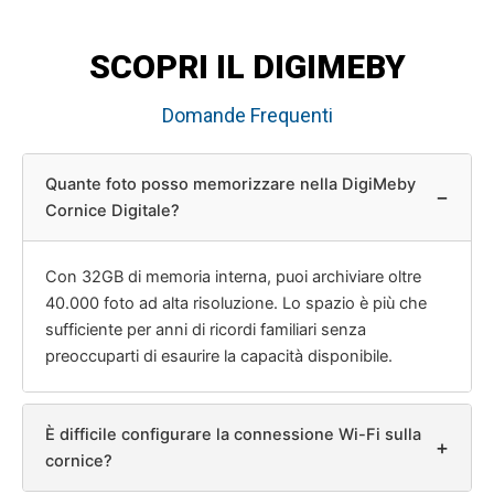
SCOPRI IL DIGIMEBY
Domande Frequenti
Quante foto posso memorizzare nella DigiMeby
−
Cornice Digitale?
Con 32GB di memoria interna, puoi archiviare oltre
40.000 foto ad alta risoluzione. Lo spazio è più che
sufficiente per anni di ricordi familiari senza
preoccuparti di esaurire la capacità disponibile.
È difficile configurare la connessione Wi-Fi sulla
+
cornice?