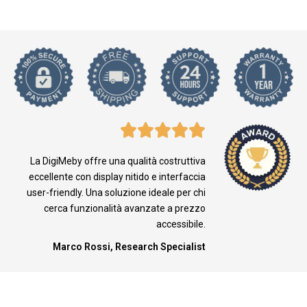
La DigiMeby offre una qualità costruttiva
eccellente con display nitido e interfaccia
user-friendly. Una soluzione ideale per chi
cerca funzionalità avanzate a prezzo
accessibile.
Marco Rossi, Research Specialist