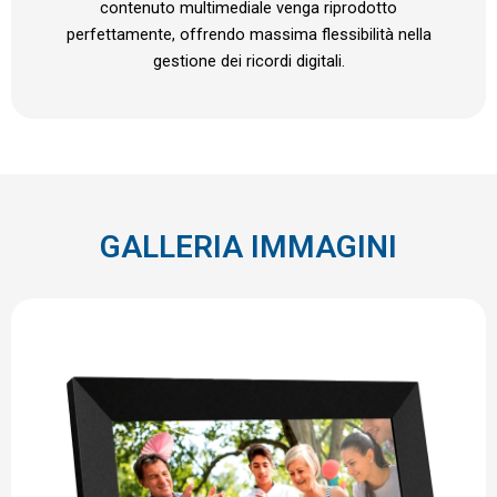
contenuto multimediale venga riprodotto
perfettamente, offrendo massima flessibilità nella
gestione dei ricordi digitali.
GALLERIA IMMAGINI