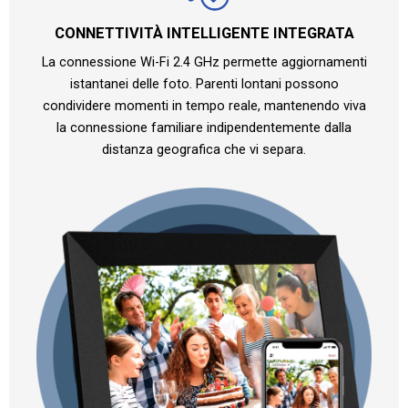
CONNETTIVITÀ INTELLIGENTE INTEGRATA
La connessione Wi-Fi 2.4 GHz permette aggiornamenti
istantanei delle foto. Parenti lontani possono
condividere momenti in tempo reale, mantenendo viva
la connessione familiare indipendentemente dalla
distanza geografica che vi separa.