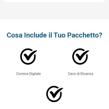
Cosa Include il Tuo Pacchetto?
Cornice Digitale
Cavo di Ricarica