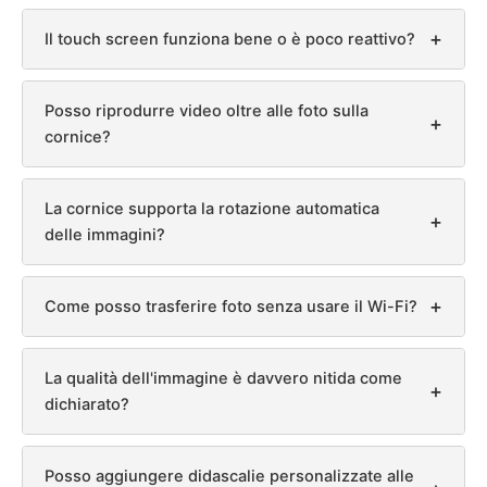
+
Il touch screen funziona bene o è poco reattivo?
Posso riprodurre video oltre alle foto sulla
+
cornice?
La cornice supporta la rotazione automatica
+
delle immagini?
+
Come posso trasferire foto senza usare il Wi-Fi?
La qualità dell'immagine è davvero nitida come
+
dichiarato?
Posso aggiungere didascalie personalizzate alle