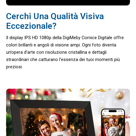
Cerchi Una Qualità Visiva
Eccezionale?
Il display IPS HD 1080p della DigiMeby Cornice Digitale offre
colori brillanti e angoli di visione ampi. Ogni foto diventa
un’opera d’arte con risoluzione cristallina e dettagli
straordinari che catturano l’essenza dei tuoi momenti più
preziosi.