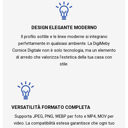
DESIGN ELEGANTE MODERNO
Il profilo sottile e le linee moderne si integrano
perfettamente in qualsiasi ambiente. La DigiMeby
Cornice Digitale non è solo tecnologia, ma un elemento
di arredo che valorizza l’estetica della tua casa con
stile.
VERSATILITÀ FORMATO COMPLETA
Supporta JPEG, PNG, WEBP per foto e MP4, MOV per
video. La compatibilità estesa garantisce che ogni tuo