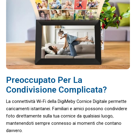
Preoccupato Per La
Condivisione Complicata?
La connettività Wi-Fi della DigiMeby Cornice Digitale permette
caricamenti istantanei. Familiari e amici possono condividere
foto direttamente sulla tua cornice da qualsiasi luogo,
mantenendoti sempre connesso ai momenti che contano
davvero.