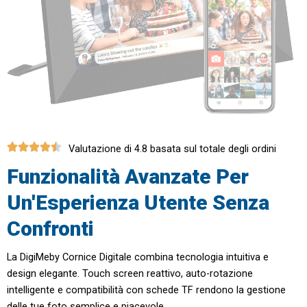
Valutazione di 4.8 basata sul totale degli ordini
Funzionalità Avanzate Per
Un'Esperienza Utente Senza
Confronti
La DigiMeby Cornice Digitale combina tecnologia intuitiva e
design elegante. Touch screen reattivo, auto-rotazione
intelligente e compatibilità con schede TF rendono la gestione
delle tue foto semplice e piacevole.