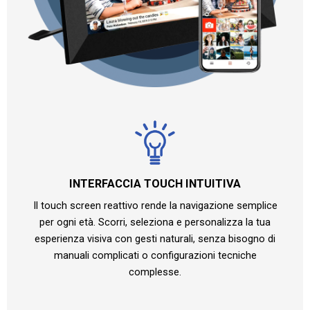
INTERFACCIA TOUCH INTUITIVA
Il touch screen reattivo rende la navigazione semplice
per ogni età. Scorri, seleziona e personalizza la tua
esperienza visiva con gesti naturali, senza bisogno di
manuali complicati o configurazioni tecniche
complesse.