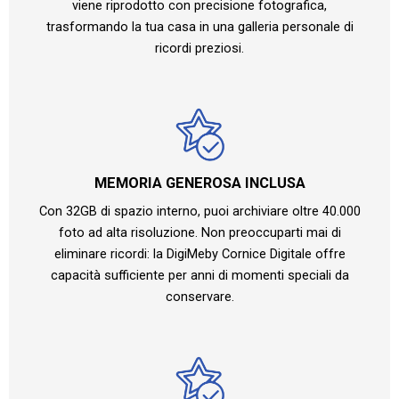
viene riprodotto con precisione fotografica,
trasformando la tua casa in una galleria personale di
ricordi preziosi.
MEMORIA GENEROSA INCLUSA
Con 32GB di spazio interno, puoi archiviare oltre 40.000
foto ad alta risoluzione. Non preoccuparti mai di
eliminare ricordi: la DigiMeby Cornice Digitale offre
capacità sufficiente per anni di momenti speciali da
conservare.