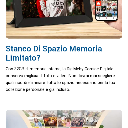
Stanco Di Spazio Memoria
Limitato?
Con 32GB di memoria interna, la DigiMeby Cornice Digitale
conserva migliaia di foto e video. Non dovrai mai scegliere
quali ricordi eliminare: tutto lo spazio necessario per la tua
collezione personale è già incluso.