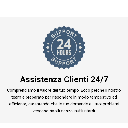
Assistenza Clienti 24/7
Comprendiamo il valore del tuo tempo. Ecco perché il nostro
team è preparato per rispondere in modo tempestivo ed
efficiente, garantendo che le tue domande e i tuoi problemi
vengano risolti senza inutili ritardi.