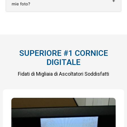
+
mie foto?
SUPERIORE #1 CORNICE
DIGITALE
Fidati di Migliaia di Ascoltatori Soddisfatti