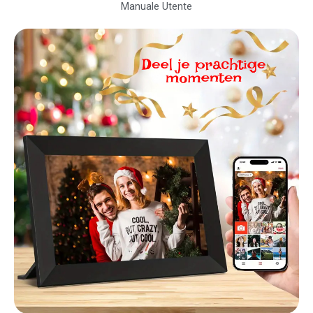
Manuale Utente