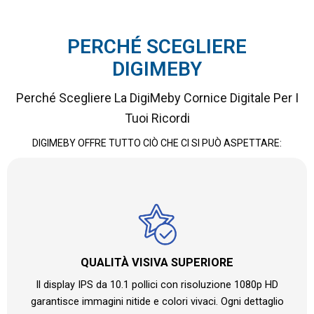
PERCHÉ SCEGLIERE
DIGIMEBY
Perché Scegliere La DigiMeby Cornice Digitale Per I
Tuoi Ricordi
DIGIMEBY OFFRE TUTTO CIÒ CHE CI SI PUÒ ASPETTARE:
QUALITÀ VISIVA SUPERIORE
Il display IPS da 10.1 pollici con risoluzione 1080p HD
garantisce immagini nitide e colori vivaci. Ogni dettaglio