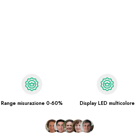
Range misurazione 0-60%
Display LED multicolore