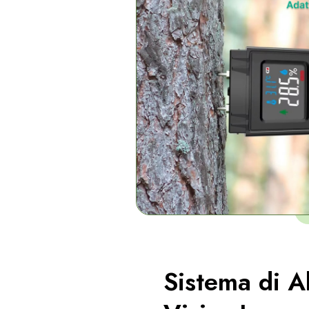
Sistema di Al