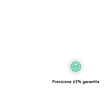
Precisione ±2% garantita