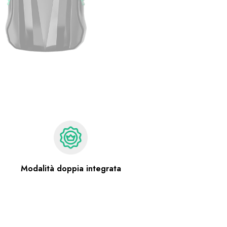
Modalità doppia integrata