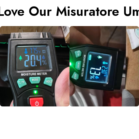
Love Our Misuratore Um