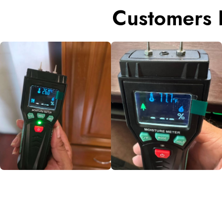
Customers 