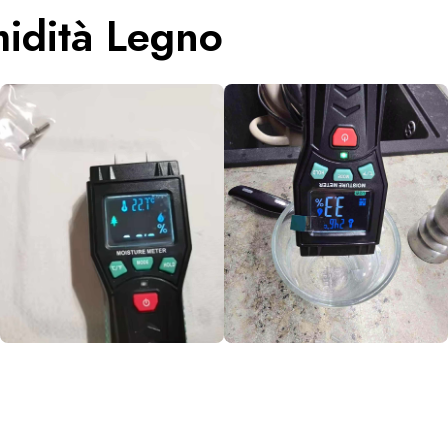
idità Legno