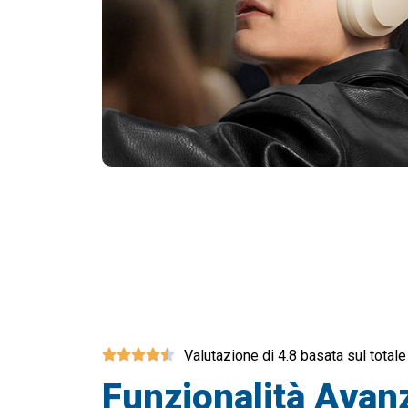
Oltr
Valutazione di 4.8 basata sul totale
Funzionalità Avan