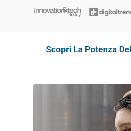
Scopri La Potenza Del