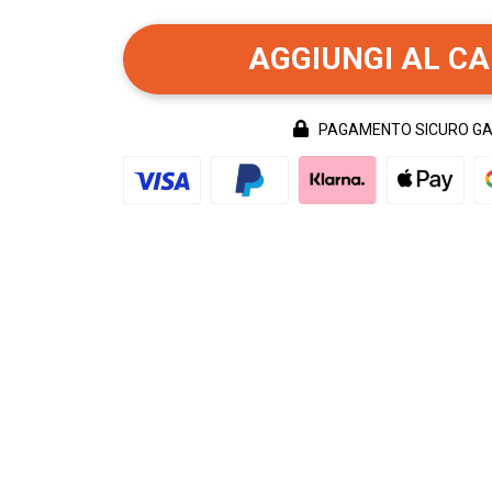
AGGIUNGI AL C
PAGAMENTO SICURO G