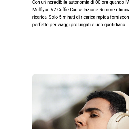
Con un’incredibile autonomia di 80 ore quando l’A
Mufflyon V2 Cuffie Cancellazione Rumore elimin
ricarica. Solo 5 minuti di ricarica rapida fornisco
perfette per viaggi prolungati e uso quotidiano.