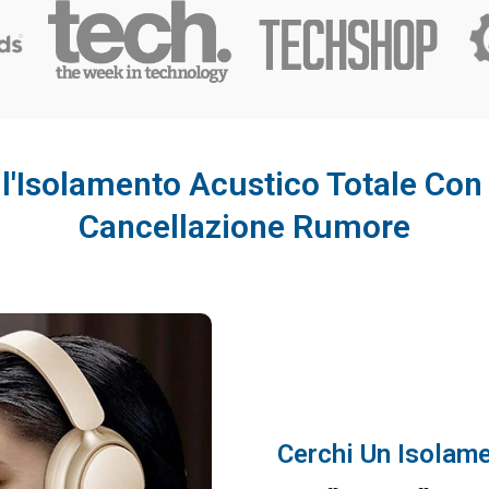
l'Isolamento Acustico Totale Con
Cancellazione Rumore
Cerchi Un Isolam