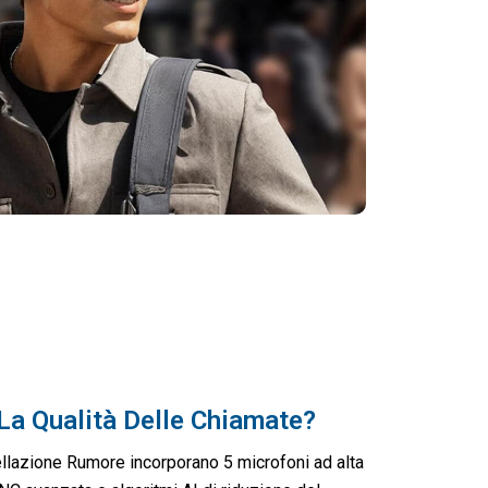
La Qualità Delle Chiamate?
llazione Rumore incorporano 5 microfoni ad alta