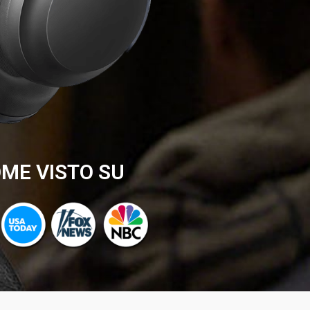
ME VISTO SU